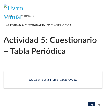
INICIAR SESIÓN
INICIO
CUESTIONARIO
ACTIVIDAD 5: CUESTIONARIO - TABLA PERIÓDICA
Actividad 5: Cuestionario
– Tabla Periódica
LOGIN TO START THE QUIZ