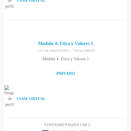
UVAM VIRTUAL
Módulo 4: Ética y Valores 1
( 0 VALORACIONES )
734 ALUMNOS
Módulo 4: Ética y Valores 1
PRIVADO
UVAM VIRTUAL
VISITANDO PÁGINA 1 DE 5