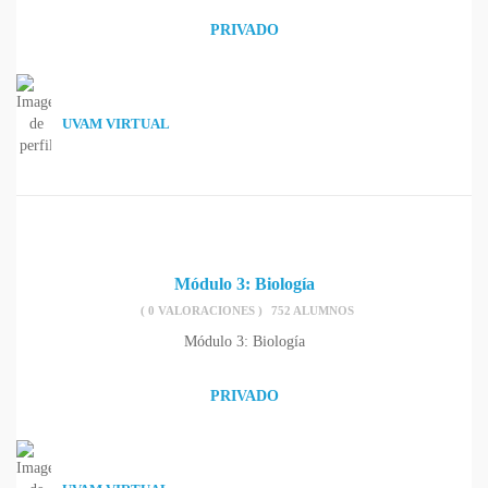
PRIVADO
UVAM VIRTUAL
Módulo 3: Biología
( 0 VALORACIONES )
752 ALUMNOS
Módulo 3: Biología
PRIVADO