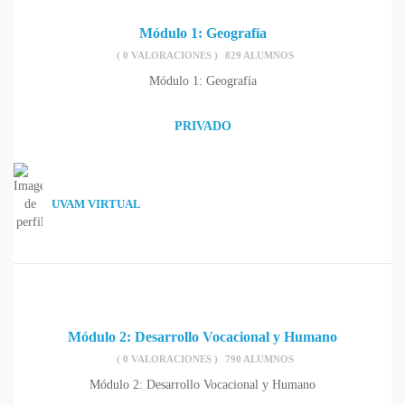
Módulo 1: Geografía
( 0 VALORACIONES )
829 ALUMNOS
Módulo 1: Geografía
PRIVADO
UVAM VIRTUAL
Módulo 2: Desarrollo Vocacional y Humano
( 0 VALORACIONES )
790 ALUMNOS
Módulo 2: Desarrollo Vocacional y Humano