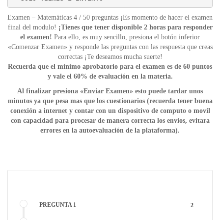
Examen – Matemáticas 4 / 50 preguntas ¡Es momento de hacer el examen
final del modulo!
¡Tienes que tener disponible 2 horas para responder
el examen!
Para ello, es muy sencillo, presiona el botón inferior
«Comenzar Examen» y responde las preguntas con las respuesta que creas
correctas ¡Te deseamos mucha suerte!
Recuerda que el minimo aprobatorio para el examen es de 60 puntos
y vale el 60% de evaluación en la materia.
Al finalizar presiona «Enviar Examen» esto puede tardar unos
minutos ya que pesa mas que los cuestionarios (recuerda tener buena
conexión a internet y contar con un dispositivo de computo o movil
con capacidad para procesar de manera correcta los envios, evitara
errores en la autoevaluación de la plataforma).
PREGUNTA 1
2