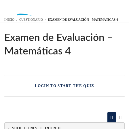
INICIAR SESIÓN
INICIO
CUESTIONARIO
EXAMEN DE EVALUACIÓN - MATEMÁTICAS 4
Examen de Evaluación –
Matemáticas 4
LOGIN TO START THE QUIZ