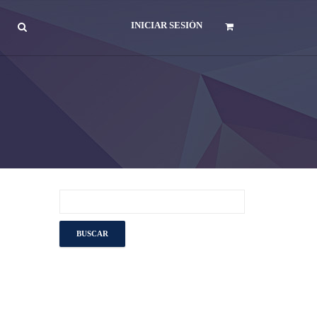
INICIAR SESIÓN