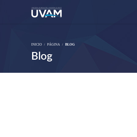
INICIO
PÁGINA
BLOG
Blog