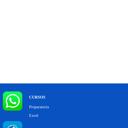
CURSOS
Preparatoria
Excel