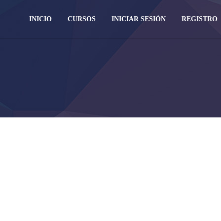
INICIO
CURSOS
INICIAR SESIÓN
REGISTRO