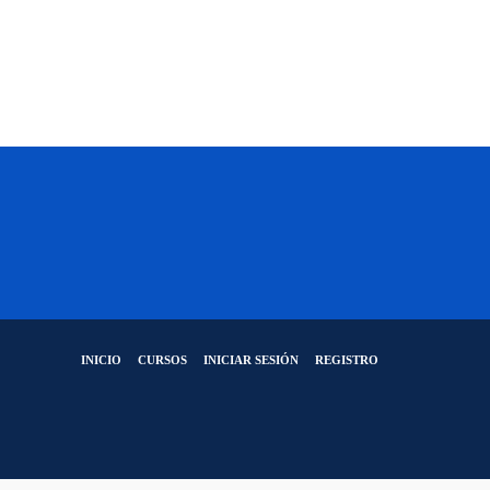
INICIO
CURSOS
INICIAR SESIÓN
REGISTRO